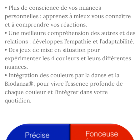
• Plus de conscience de vos nuances
personnelles : apprenez à mieux vous connaître
et à comprendre vos réactions.
• Une meilleure compréhension des autres et des
relations : développez l’empathie et l’adaptabilité.
• Des jeux de mise en situation pour
expérimenter les 4 couleurs et leurs différentes
nuances.
• Intégration des couleurs par la danse et la
Biodanza®, pour vivre l’essence profonde de
chaque couleur et l’intégrer dans votre
quotidien.