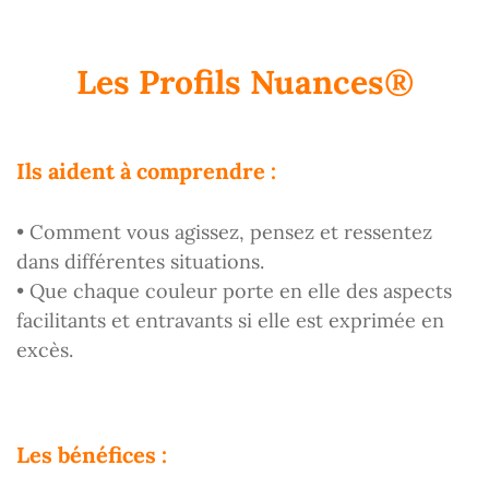
Les Profils Nuances®
Ils aident à comprendre :
• Comment vous agissez, pensez et ressentez
dans différentes situations.
• Que chaque couleur porte en elle des aspects
facilitants et entravants si elle est exprimée en
excès.
Les bénéfices :