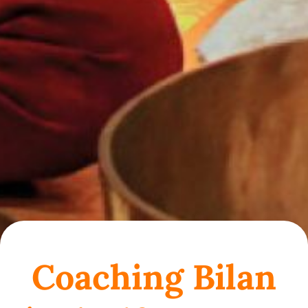
Coaching Bilan