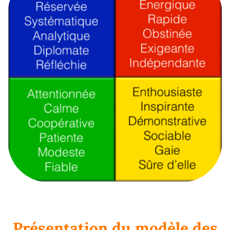
Présentation du modèle des