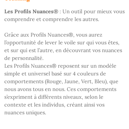
Les Profils Nuances®
: Un outil pour mieux vous
comprendre et comprendre les autres.
Grâce aux Profils Nuances®, vous aurez
l’opportunité de lever le voile sur qui vous êtes,
et sur qui est l’autre, en découvrant vos nuances
de personnalité.
Les Profils Nuances® reposent sur un modèle
simple et universel basé sur 4 couleurs de
comportements (Rouge, Jaune, Vert, Bleu), que
nous avons tous en nous. Ces comportements
s’expriment à différents niveaux, selon le
contexte et les individus, créant ainsi vos
nuances uniques.