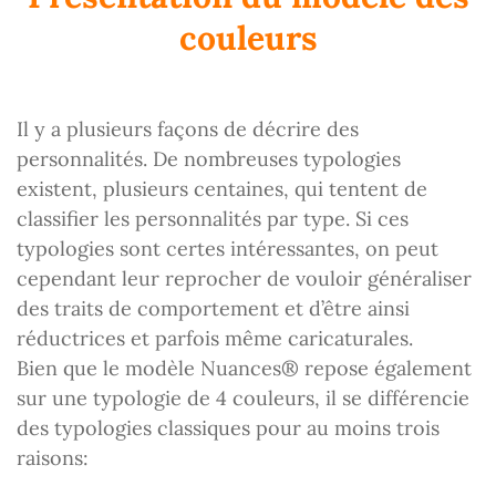
couleurs
Il y a plusieurs façons de décrire des
personnalités. De nombreuses typologies
existent, plusieurs centaines, qui tentent de
classifier les personnalités par type. Si ces
typologies sont certes intéressantes, on peut
cependant leur reprocher de vouloir généraliser
des traits de comportement et d’être ainsi
réductrices et parfois même caricaturales.
Bien que le modèle Nuances® repose également
sur une typologie de 4 couleurs, il se différencie
des typologies classiques pour au moins trois
raisons: